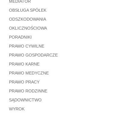
MEDIATOR
OBSŁUGA SPÓŁEK
ODSZKODOWANIA
OKLICZNOŚCIOWA
PORADNIKI
PRAWO CYWILNE
PRAWO GOSPODARCZE
PRAWO KARNE
PRAWO MEDYCZNE
PRAWO PRACY
PRAWO RODZINNE
SĄDOWNICTWO
WYROK