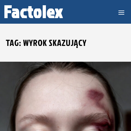
TAG: WYROK SKAZUJĄCY