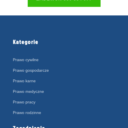
Kategorie
Prawo cywilne
Prawo gospodarcze
Prawo karne
Prawo medyczne
Prawo pracy
Prawo rodzinne
Zagadnienia