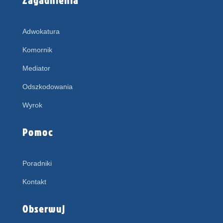
Adwokatura
Komornik
Mediator
Odszkodowania
Wyrok
Pomoc
Poradniki
Kontakt
Obserwuj