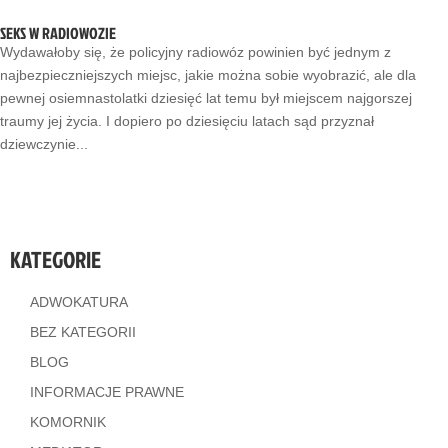
SEKS W RADIOWOZIE
Wydawałoby się, że policyjny radiowóz powinien być jednym z
najbezpieczniejszych miejsc, jakie można sobie wyobrazić, ale dla
pewnej osiemnastolatki dziesięć lat temu był miejscem najgorszej
traumy jej życia. I dopiero po dziesięciu latach sąd przyznał
dziewczynie...
KATEGORIE
ADWOKATURA
BEZ KATEGORII
BLOG
INFORMACJE PRAWNE
KOMORNIK