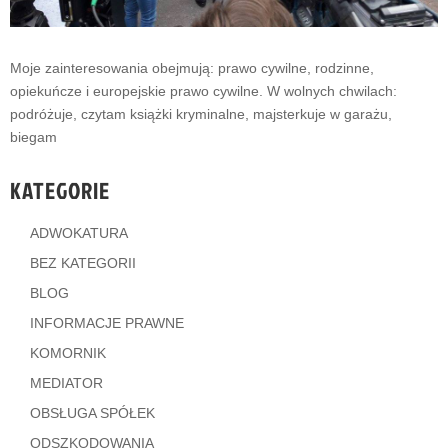
Moje zainteresowania obejmują: prawo cywilne, rodzinne,
opiekuńcze i europejskie prawo cywilne. W wolnych chwilach:
podróżuje, czytam książki kryminalne, majsterkuje w garażu,
biegam
KATEGORIE
ADWOKATURA
BEZ KATEGORII
BLOG
INFORMACJE PRAWNE
KOMORNIK
MEDIATOR
OBSŁUGA SPÓŁEK
ODSZKODOWANIA