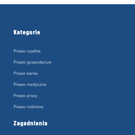
Kategorie
Prawo cywilne
Prawo gospodarcze
Prawo karne
Prawo medyczne
Prawo pracy
Prawo rodzinne
Zagadnienia