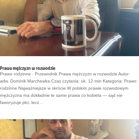
Prawa mężczyzn w rozwodzie
Prawo rodzinne · Przewodnik Prawa mężczyzn w rozwodzie Autor:
adw. Dominik Marchewka Czas czytania: ok. 12 min Kategoria: Prawo
rodzinne Najważniejsze w skrócie W polskim prawie rozwodowym
mężczyzna ma dokładnie te same prawa co kobieta — sąd nie
faworyzuje płci, lecz...
…
Shares
…
…