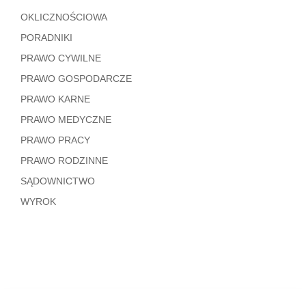
OKLICZNOŚCIOWA
PORADNIKI
PRAWO CYWILNE
PRAWO GOSPODARCZE
PRAWO KARNE
PRAWO MEDYCZNE
PRAWO PRACY
PRAWO RODZINNE
SĄDOWNICTWO
WYROK