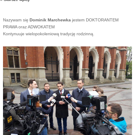
Nazywam się
Dominik Marchewka
jestem DOKTORANTEM
PRAWA oraz ADWOKATEM
Kontynuuje wielopokoleniową tradycję rodzinną.