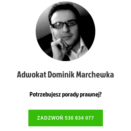
Adwokat Dominik Marchewka
Potrzebujesz porady prawnej?
ZADZWOŃ 530 834 077