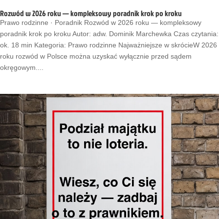
Rozwód w 2026 roku — kompleksowy poradnik krok po kroku
Prawo rodzinne · Poradnik Rozwód w 2026 roku — kompleksowy
poradnik krok po kroku Autor: adw. Dominik Marchewka Czas czytania:
ok. 18 min Kategoria: Prawo rodzinne Najważniejsze w skrócieW 2026
roku rozwód w Polsce można uzyskać wyłącznie przed sądem
okręgowym....