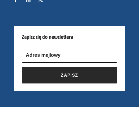
Zapisz się do newslettera
ZAPISZ