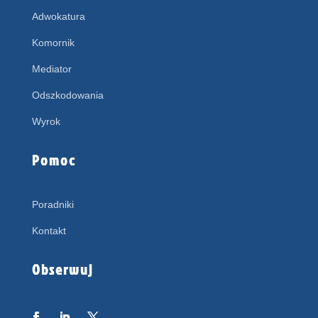
Adwokatura
Komornik
Mediator
Odszkodowania
Wyrok
Pomoc
Poradniki
Kontakt
Obserwuj