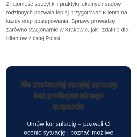
Znajomość specyfiki i praktyki lokalnych sądów
rodzinnych pozwala lepiej przygotować Klienta na
każdy etap postępowania. Sprawy prowadzę
zarówno stacjonarnie w Krakowie, jak i zdalnie dla
Klientów z całej Polski.
Nie zostawiaj swojej sprawy
bez profesjonalnego
wsparcia
Umów konsultację – pozwoli Ci
ocenić sytuację i poznać możliwe