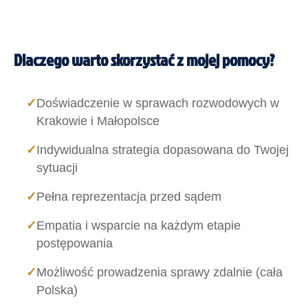
Dlaczego warto skorzystać z mojej pomocy?
✓
Doświadczenie w sprawach rozwodowych w
Krakowie i Małopolsce
✓
Indywidualna strategia dopasowana do Twojej
sytuacji
✓
Pełna reprezentacja przed sądem
✓
Empatia i wsparcie na każdym etapie
postępowania
✓
Możliwość prowadzenia sprawy zdalnie (cała
Polska)