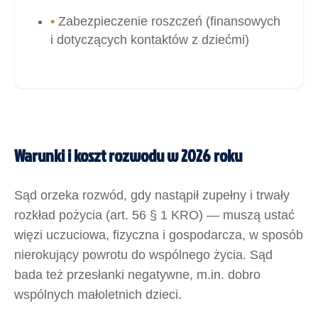
•
Zabezpieczenie roszczeń (finansowych
i dotyczących kontaktów z dziećmi)
Warunki i koszt rozwodu w 2026 roku
Sąd orzeka rozwód, gdy nastąpił zupełny i trwały
rozkład pożycia (art. 56 § 1 KRO) — muszą ustać
więzi uczuciowa, fizyczna i gospodarcza, w sposób
nierokujący powrotu do wspólnego życia. Sąd
bada też przesłanki negatywne, m.in. dobro
wspólnych małoletnich dzieci.