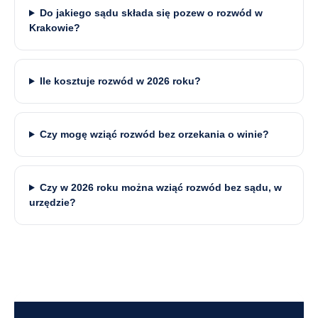
Do jakiego sądu składa się pozew o rozwód w
Krakowie?
Ile kosztuje rozwód w 2026 roku?
Czy mogę wziąć rozwód bez orzekania o winie?
Czy w 2026 roku można wziąć rozwód bez sądu, w
urzędzie?