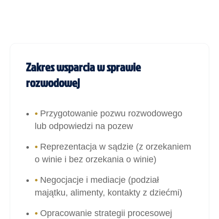
Zakres wsparcia w sprawie
rozwodowej
•
Przygotowanie pozwu rozwodowego
lub odpowiedzi na pozew
•
Reprezentacja w sądzie (z orzekaniem
o winie i bez orzekania o winie)
•
Negocjacje i mediacje (podział
majątku, alimenty, kontakty z dziećmi)
•
Opracowanie strategii procesowej