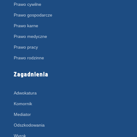
Prawo cywilne
Prawo gospodarcze
Prawo karne
Prawo medyczne
Prawo pracy
Prawo rodzinne
Zagadnienia
Adwokatura
Komornik
Mediator
Odszkodowania
Wyrok