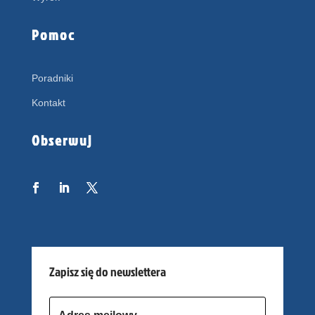
Pomoc
Poradniki
Kontakt
Obserwuj
Zapisz się do newslettera