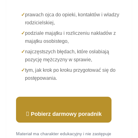
✓
prawach ojca do opieki, kontaktów i władzy
rodzicielskiej,
✓
podziale majątku i rozliczeniu nakładów z
majątku osobistego,
✓
najczęstszych błędach, które osłabiają
pozycję mężczyzny w sprawie,
✓
tym, jak krok po kroku przygotować się do
postępowania.
Pobierz darmowy poradnik
Materiał ma charakter edukacyjny i nie zastępuje