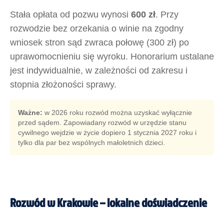
Stała opłata od pozwu wynosi
600 zł
. Przy
rozwodzie bez orzekania o winie na zgodny
wniosek stron sąd zwraca połowę (300 zł) po
uprawomocnieniu się wyroku. Honorarium ustalane
jest indywidualnie, w zależności od zakresu i
stopnia złożoności sprawy.
Ważne:
w 2026 roku rozwód można uzyskać wyłącznie
przed sądem. Zapowiadany rozwód w urzędzie stanu
cywilnego wejdzie w życie dopiero 1 stycznia 2027 roku i
tylko dla par bez wspólnych małoletnich dzieci.
Rozwód w Krakowie – lokalne doświadczenie