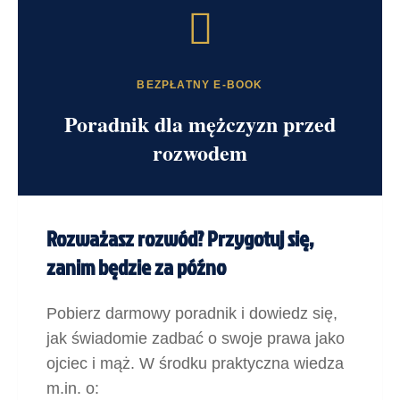
BEZPŁATNY E-BOOK
Poradnik dla mężczyzn przed
rozwodem
Rozważasz rozwód? Przygotuj się,
zanim będzie za późno
Pobierz darmowy poradnik i dowiedz się,
jak świadomie zadbać o swoje prawa jako
ojciec i mąż. W środku praktyczna wiedza
m.in. o: