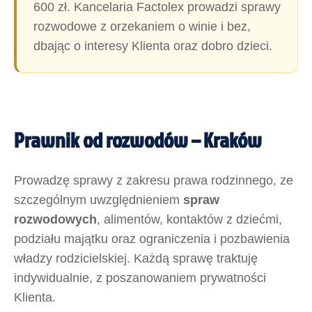
600 zł. Kancelaria Factolex prowadzi sprawy
rozwodowe z orzekaniem o winie i bez,
dbając o interesy Klienta oraz dobro dzieci.
Prawnik od rozwodów – Kraków
Prowadzę sprawy z zakresu prawa rodzinnego, ze
szczególnym uwzględnieniem
spraw
rozwodowych
, alimentów, kontaktów z dziećmi,
podziału majątku oraz ograniczenia i pozbawienia
władzy rodzicielskiej. Każdą sprawę traktuję
indywidualnie, z poszanowaniem prywatności
Klienta.