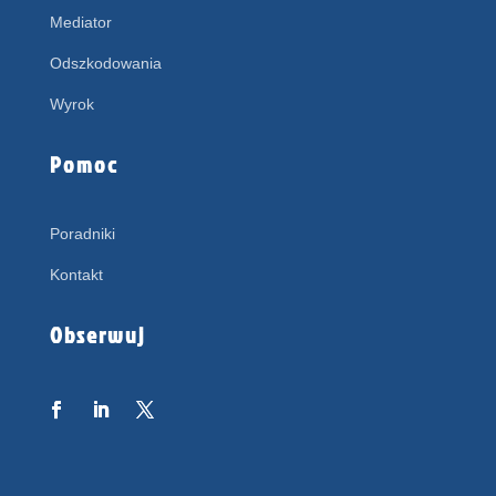
Mediator
Odszkodowania
Wyrok
Pomoc
Poradniki
Kontakt
Obserwuj