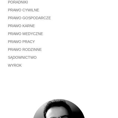
PORADNIKI
PRAWO CYWILNE
PRAWO GOSPODARCZE
PRAWO KARNE
PRAWO MEDYCZNE
PRAWO PRACY
PRAWO RODZINNE
SĄDOWNICTWO
WYROK