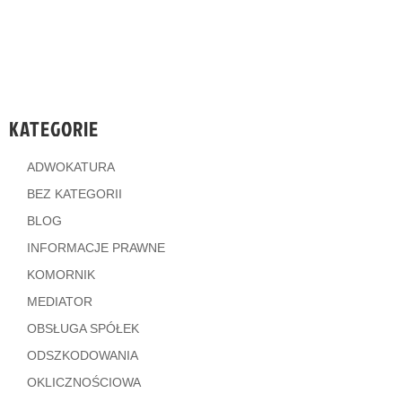
KATEGORIE
ADWOKATURA
0
BEZ KATEGORII
Shares
BLOG
INFORMACJE PRAWNE
KOMORNIK
MEDIATOR
OBSŁUGA SPÓŁEK
ODSZKODOWANIA
OKLICZNOŚCIOWA