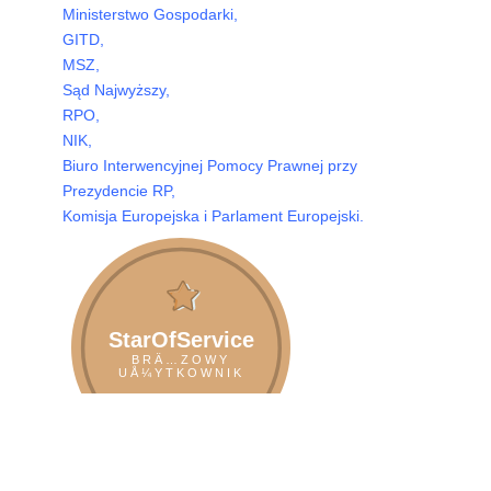
Ministerstwo Gospodarki,
GITD,
MSZ,
Sąd Najwyższy,
RPO,
NIK,
Biuro Interwencyjnej Pomocy Prawnej przy
Prezydencie RP,
Komisja Europejska i Parlament Europejski.