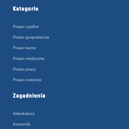
Kategorie
Prawo cywilne
Prawo gospodarcze
Prawo karne
Prawo medyczne
Prawo pracy
Prawo rodzinne
Zagadnienia
Adwokatura
Komornik