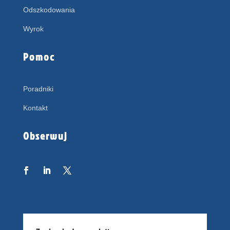
Odszkodowania
Wyrok
Pomoc
Poradniki
Kontakt
Obserwuj