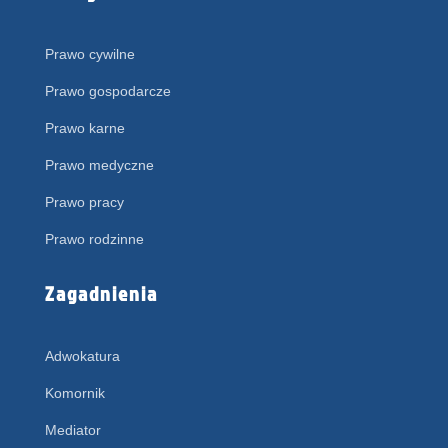
Prawo cywilne
Prawo gospodarcze
Prawo karne
Prawo medyczne
Prawo pracy
Prawo rodzinne
Zagadnienia
Adwokatura
Komornik
Mediator