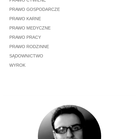
PRAWO GOSPODARCZE
PRAWO KARNE
PRAWO MEDYCZNE
PRAWO PRACY
PRAWO RODZINNE
SĄDOWNICTWO
WYROK
…
Shares