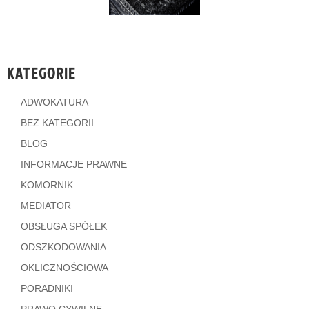
KATEGORIE
ADWOKATURA
BEZ KATEGORII
BLOG
INFORMACJE PRAWNE
KOMORNIK
MEDIATOR
OBSŁUGA SPÓŁEK
ODSZKODOWANIA
OKLICZNOŚCIOWA
PORADNIKI
PRAWO CYWILNE