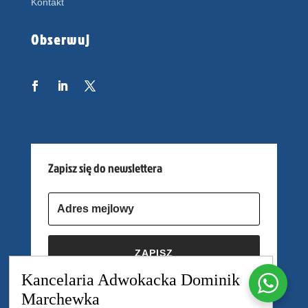
Kontakt
Obserwuj
Zapisz się do newslettera
ZAPISZ
Kancelaria Adwokacka Dominik
Marchewka