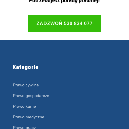
ZADZWOŃ 530 834 077
Kategorie
Prawo cywilne
Prawo gospodarcze
Prawo karne
Prawo medyczne
Prawo pracy