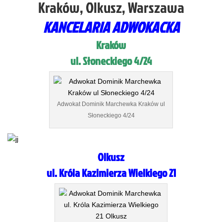
KANCELARIA ADWOKACKA
Kraków
ul. Słoneckiego 4/24
Adwokat Dominik Marchewka Kraków ul
Słoneckiego 4/24
Olkusz
ul. Króla Kazimierza Wielkiego 21