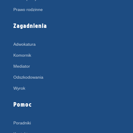
Prawo rodzinne
Zagadnienia
Adwokatura
Komornik
Mediator
Odszkodowania
Wyrok
Pomoc
Poradniki