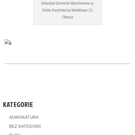
Adwokat Dominik Marchewka ul.
Króla Kazimierza Wielkiego 21
Olkusz
KATEGORIE
ADWOKATURA
BEZ KATEGORII