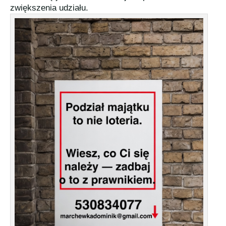
zwiększenia udziału.