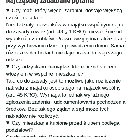
Czy mąż, który więcej zarabiał, dostaje większą
część majątku?
Nie. Udziały małżonków w majątku wspólnym są co
do zasady równe (art. 43 § 1 KRO), niezależnie od
wysokości zarobków. Prawo uwzględnia także pracę
przy wychowaniu dzieci i prowadzeniu domu. Sama
różnica w dochodach nie daje prawa do większego
udziału.
Czy odzyskam pieniądze, które przed ślubem
włożyłem w wspólne mieszkanie?
Tak, co do zasady jest to możliwe jako rozliczenie
nakładu z majątku osobistego na majątek wspólny
(art. 45 KRO). Wymaga to jednak wyraźnego
zgłoszenia żądania i udokumentowania pochodzenia
środków. Bez takiego żądania sąd może tych
nakładów nie rozliczyć.
Czy mieszkanie kupione przed ślubem podlega
podziałowi?