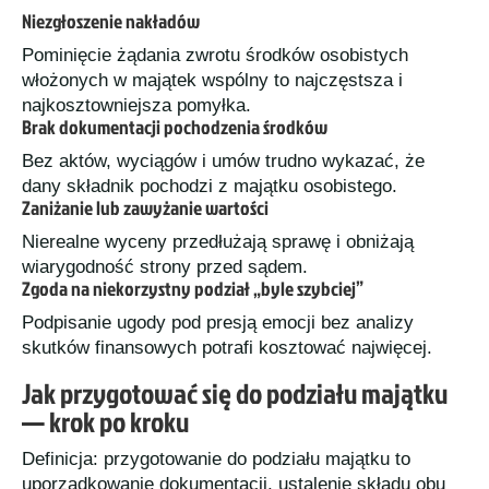
Niezgłoszenie nakładów
Pominięcie żądania zwrotu środków osobistych
włożonych w majątek wspólny to najczęstsza i
najkosztowniejsza pomyłka.
Brak dokumentacji pochodzenia środków
Bez aktów, wyciągów i umów trudno wykazać, że
dany składnik pochodzi z majątku osobistego.
Zaniżanie lub zawyżanie wartości
Nierealne wyceny przedłużają sprawę i obniżają
wiarygodność strony przed sądem.
Zgoda na niekorzystny podział „byle szybciej”
Podpisanie ugody pod presją emocji bez analizy
skutków finansowych potrafi kosztować najwięcej.
Jak przygotować się do podziału majątku
— krok po kroku
Definicja: przygotowanie do podziału majątku to
uporządkowanie dokumentacji, ustalenie składu obu