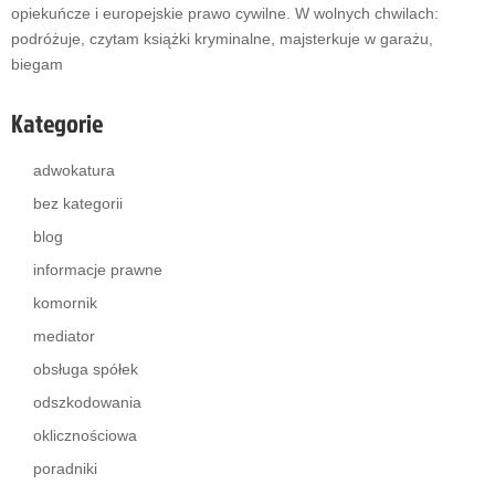
opiekuńcze i europejskie prawo cywilne. W wolnych chwilach:
podróżuje, czytam książki kryminalne, majsterkuje w garażu,
biegam
Kategorie
adwokatura
bez kategorii
blog
informacje prawne
komornik
mediator
obsługa spółek
odszkodowania
oklicznościowa
poradniki