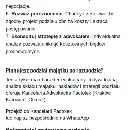
negocjacje.
Rozważ porozumienie.
Choćby częściowe, bo
zgodny projekt podziału obniża koszty i skraca
postępowanie.
Skonsultuj strategię z adwokatem.
Indywidualna
analiza pozwala uniknąć kosztownych błędów
proceduralnych.
Planujesz podział majątku po rozwodzie?
Ten artykuł ma charakter edukacyjny. Indywidualną
analizę składu majątku, nakładów i strategii podziału
oferuje Kancelaria Adwokacka Factolex (Kraków,
Katowice, Olkusz).
Przejdź do Kancelarii Factolex
lub napisz bezpośrednio na
WhatsApp
Najczęściej zadawane pytania