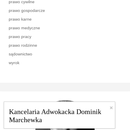
prawo cywilne
prawo gospodarcze
prawo karne
prawo medyczne
prawo pracy
prawo rodzinne
sądownictwo
wyrok
Kancelaria Adwokacka Dominik
Marchewka