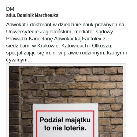
DM
adw. Dominik Marchewka
Adwokat i doktorant w dziedzinie nauk prawnych na
Uniwersytecie Jagiellońskim, mediator sądowy.
Prowadzi Kancelarię Adwokacką Factolex z
siedzibami w Krakowie, Katowicach i Olkuszu,
specjalizując się m.in. w prawie rodzinnym, karnym i
cywilnym.