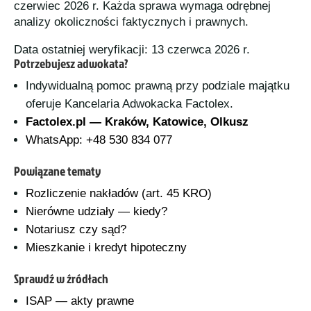
czerwiec 2026 r. Każda sprawa wymaga odrębnej
analizy okoliczności faktycznych i prawnych.
Data ostatniej weryfikacji: 13 czerwca 2026 r.
Potrzebujesz adwokata?
Indywidualną pomoc prawną przy podziale majątku
oferuje Kancelaria Adwokacka Factolex.
Factolex.pl — Kraków, Katowice, Olkusz
WhatsApp: +48 530 834 077
Powiązane tematy
Rozliczenie nakładów (art. 45 KRO)
Nierówne udziały — kiedy?
Notariusz czy sąd?
Mieszkanie i kredyt hipoteczny
Sprawdź w źródłach
ISAP — akty prawne