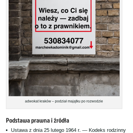
adwokat kraków – podział majątku po rozwodzie
Podstawa prawna i źródła
Ustawa z dnia 25 lutego 1964 r. — Kodeks rodzinny