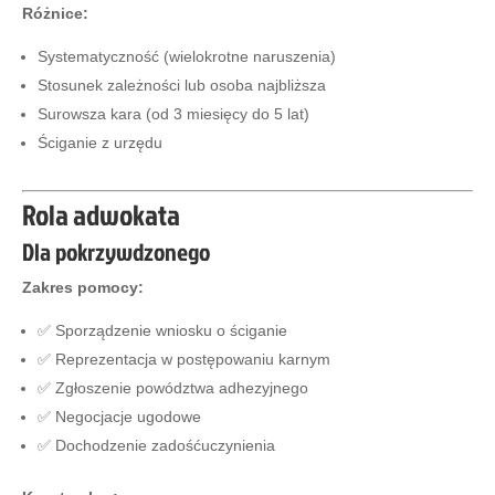
Różnice:
Systematyczność (wielokrotne naruszenia)
Stosunek zależności lub osoba najbliższa
Surowsza kara (od 3 miesięcy do 5 lat)
Ściganie z urzędu
Rola adwokata
Dla pokrzywdzonego
Zakres pomocy:
✅ Sporządzenie wniosku o ściganie
✅ Reprezentacja w postępowaniu karnym
✅ Zgłoszenie powództwa adhezyjnego
✅ Negocjacje ugodowe
✅ Dochodzenie zadośćuczynienia