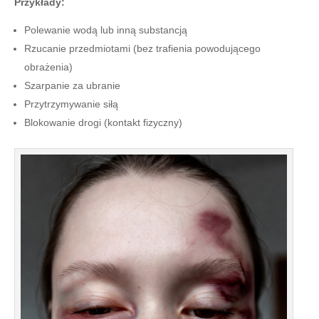
Przykłady:
Polewanie wodą lub inną substancją
Rzucanie przedmiotami (bez trafienia powodującego
obrażenia)
Szarpanie za ubranie
Przytrzymywanie siłą
Blokowanie drogi (kontakt fizyczny)