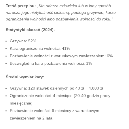
Treść przepisu:
„Kto uderza człowieka lub w inny sposób
narusza jego nietykalność cielesną, podlega grzywnie, karze
ograniczenia wolności albo pozbawienia wolności do roku.”
Statystyki skazań (2024):
Grzywna: 52%
Kara ograniczenia wolności: 41%
Pozbawienie wolności z warunkowym zawieszeniem: 6%
Bezwzględna kara pozbawienia wolności: 1%
Średni wymiar kary:
Grzywna: 120 stawek dziennych po 40 zł = 4,800 zł
Ograniczenie wolności: 4 miesiące (20-40 godzin pracy
miesięcznie)
Pozbawienie wolności: 6 miesięcy z warunkowym
zawieszeniem na 2 lata