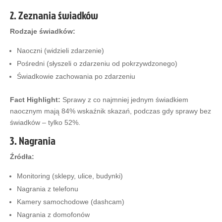
2. Zeznania świadków
Rodzaje świadków:
Naoczni (widzieli zdarzenie)
Pośredni (słyszeli o zdarzeniu od pokrzywdzonego)
Świadkowie zachowania po zdarzeniu
Fact Highlight:
Sprawy z co najmniej jednym świadkiem
naocznym mają 84% wskaźnik skazań, podczas gdy sprawy bez
świadków – tylko 52%.
3. Nagrania
Źródła:
Monitoring (sklepy, ulice, budynki)
Nagrania z telefonu
Kamery samochodowe (dashcam)
Nagrania z domofonów