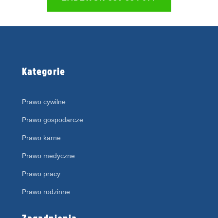
Kategorie
Prawo cywilne
Prawo gospodarcze
Prawo karne
Prawo medyczne
Prawo pracy
Prawo rodzinne
Zagadnienia