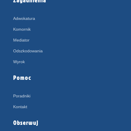
Adwokatura
Komornik
Mediator
Odszkodowania
Wyrok
Pomoc
Poradniki
Kontakt
Obserwuj