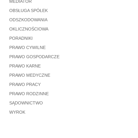
MEDIATOR
OBSŁUGA SPÓŁEK
ODSZKODOWANIA
OKLICZNOŚCIOWA
PORADNIKI
PRAWO CYWILNE
PRAWO GOSPODARCZE
PRAWO KARNE
PRAWO MEDYCZNE
PRAWO PRACY
PRAWO RODZINNE
SĄDOWNICTWO
WYROK