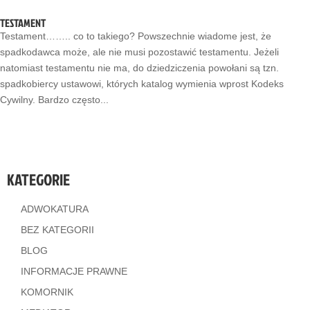
TESTAMENT
Testament…….. co to takiego? Powszechnie wiadome jest, że
spadkodawca może, ale nie musi pozostawić testamentu. Jeżeli
natomiast testamentu nie ma, do dziedziczenia powołani są tzn.
spadkobiercy ustawowi, których katalog wymienia wprost Kodeks
Cywilny. Bardzo często...
KATEGORIE
ADWOKATURA
BEZ KATEGORII
BLOG
INFORMACJE PRAWNE
KOMORNIK