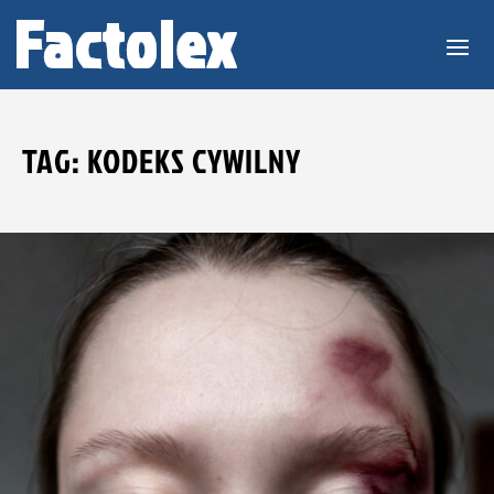
TAG: KODEKS CYWILNY