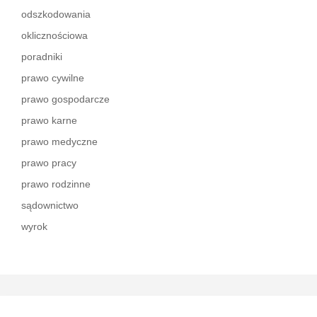
odszkodowania
oklicznościowa
poradniki
prawo cywilne
prawo gospodarcze
prawo karne
prawo medyczne
prawo pracy
prawo rodzinne
sądownictwo
wyrok