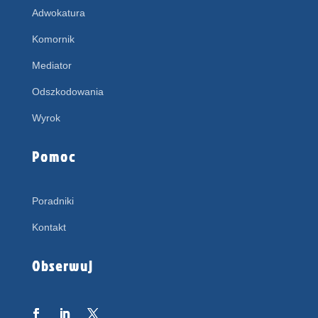
Adwokatura
Komornik
Mediator
Odszkodowania
Wyrok
Pomoc
Poradniki
Kontakt
Obserwuj