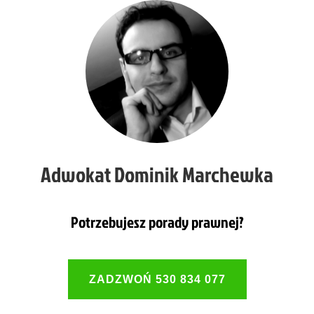
Adwokat Dominik Marchewka
Potrzebujesz porady prawnej?
ZADZWOŃ 530 834 077