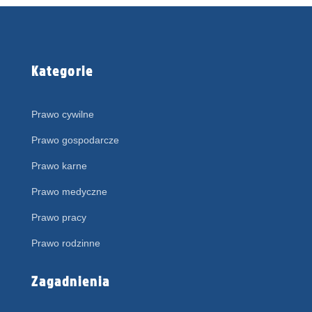
Kategorie
Prawo cywilne
Prawo gospodarcze
Prawo karne
Prawo medyczne
Prawo pracy
Prawo rodzinne
Zagadnienia