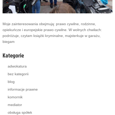
Moje zainteresowania obejmują: prawo cywilne, rodzinne,
opiekuńcze i europejskie prawo cywilne. W wolnych chwilach:
podróżuje, czytam książki kryminalne, majsterkuje w garażu,
biegam
Kategorie
adwokatura
bez kategorii
blog
informacje prawne
komornik
mediator
obsługa spółek