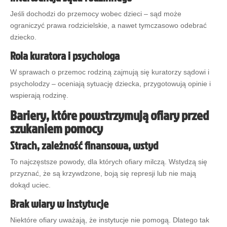
Jeśli dochodzi do przemocy wobec dzieci – sąd może
ograniczyć prawa rodzicielskie, a nawet tymczasowo odebrać
dziecko.
Rola kuratora i psychologa
W sprawach o przemoc rodziną zajmują się kuratorzy sądowi i
psycholodzy – oceniają sytuację dziecka, przygotowują opinie i
wspierają rodzinę.
Bariery, które powstrzymują ofiary przed
szukaniem pomocy
Strach, zależność finansowa, wstyd
To najczęstsze powody, dla których ofiary milczą. Wstydzą się
przyznać, że są krzywdzone, boją się represji lub nie mają
dokąd uciec.
Brak wiary w instytucje
Niektóre ofiary uważają, że instytucje nie pomogą. Dlatego tak