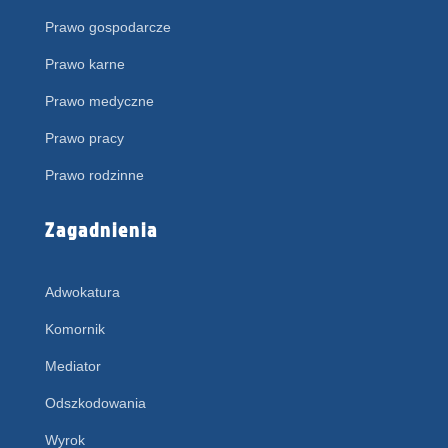
Prawo gospodarcze
Prawo karne
Prawo medyczne
Prawo pracy
Prawo rodzinne
Zagadnienia
Adwokatura
Komornik
Mediator
Odszkodowania
Wyrok