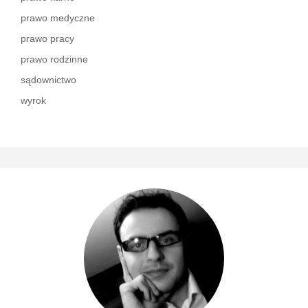
prawo medyczne
prawo pracy
prawo rodzinne
sądownictwo
wyrok