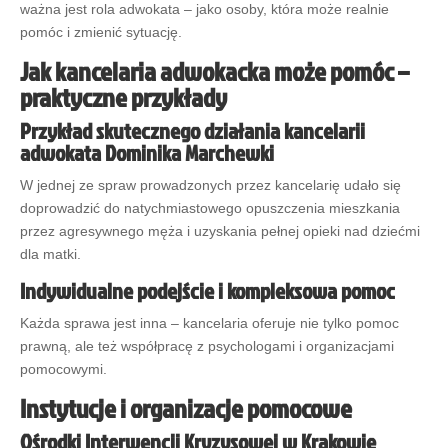
ważna jest rola adwokata – jako osoby, która może realnie
pomóc i zmienić sytuację.
Jak kancelaria adwokacka może pomóc –
praktyczne przykłady
Przykład skutecznego działania kancelarii
adwokata Dominika Marchewki
W jednej ze spraw prowadzonych przez kancelarię udało się
doprowadzić do natychmiastowego opuszczenia mieszkania
przez agresywnego męża i uzyskania pełnej opieki nad dziećmi
dla matki.
Indywidualne podejście i kompleksowa pomoc
Każda sprawa jest inna – kancelaria oferuje nie tylko pomoc
prawną, ale też współpracę z psychologami i organizacjami
pomocowymi.
Instytucje i organizacje pomocowe
Ośrodki Interwencji Kryzysowej w Krakowie