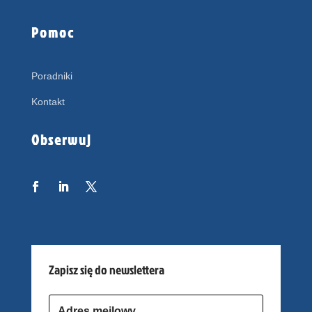
Pomoc
Poradniki
Kontakt
Obserwuj
Zapisz się do newslettera