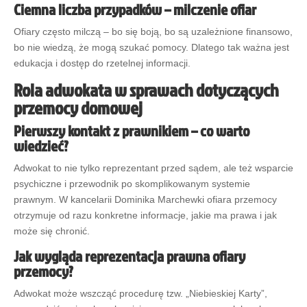
Ciemna liczba przypadków – milczenie ofiar
Ofiary często milczą – bo się boją, bo są uzależnione finansowo,
bo nie wiedzą, że mogą szukać pomocy. Dlatego tak ważna jest
edukacja i dostęp do rzetelnej informacji.
Rola adwokata w sprawach dotyczących
przemocy domowej
Pierwszy kontakt z prawnikiem – co warto
wiedzieć?
Adwokat to nie tylko reprezentant przed sądem, ale też wsparcie
psychiczne i przewodnik po skomplikowanym systemie
prawnym. W kancelarii Dominika Marchewki ofiara przemocy
otrzymuje od razu konkretne informacje, jakie ma prawa i jak
może się chronić.
Jak wygląda reprezentacja prawna ofiary
przemocy?
Adwokat może wszcząć procedurę tzw. „Niebieskiej Karty”,