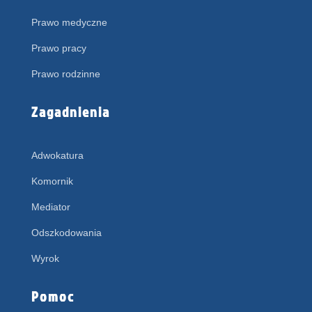
Prawo medyczne
Prawo pracy
Prawo rodzinne
Zagadnienia
Adwokatura
Komornik
Mediator
Odszkodowania
Wyrok
Pomoc