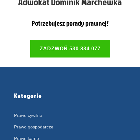
Adwokat Dominik Marchewka
Potrzebujesz porady prawnej?
ZADZWOŃ 530 834 077
Kategorie
Prawo cywilne
Prawo gospodarcze
Prawo karne