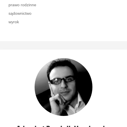
prawo rodzinne
sądownictwo
wyrok