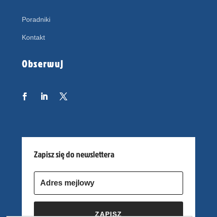
Poradniki
Kontakt
Obserwuj
Zapisz się do newslettera
ZAPISZ