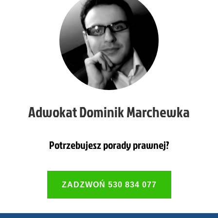
Adwokat Dominik Marchewka
Potrzebujesz porady prawnej?
ZADZWOŃ 530 834 077