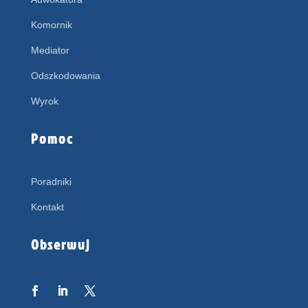
Komornik
Mediator
Odszkodowania
Wyrok
Pomoc
Poradniki
Kontakt
Obserwuj