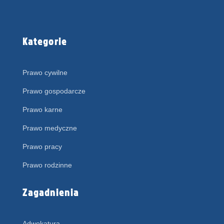
Kategorie
Prawo cywilne
Prawo gospodarcze
Prawo karne
Prawo medyczne
Prawo pracy
Prawo rodzinne
Zagadnienia
Adwokatura