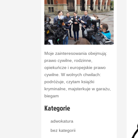
Moje zainteresowania obejmują:
prawo cywilne, rodzinne,
opiekuńcze i europejskie prawo
cywilne. W wolnych chwilach:
podróżuje, czytam książki
kryminalne, majsterkuje w garażu,
biegam
Kategorie
adwokatura
bez kategorii