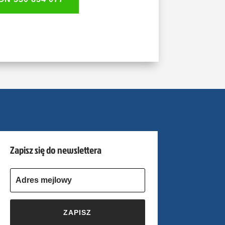
Zapisz się do newslettera
ZAPISZ