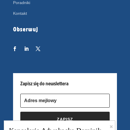
Poradniki
Kontakt
Obserwuj
Zapisz się do newslettera
ZAPISZ