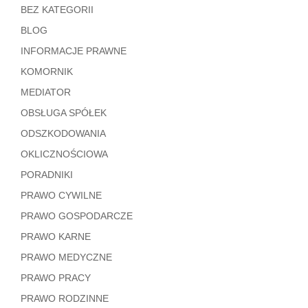
BEZ KATEGORII
BLOG
INFORMACJE PRAWNE
KOMORNIK
MEDIATOR
OBSŁUGA SPÓŁEK
ODSZKODOWANIA
OKLICZNOŚCIOWA
PORADNIKI
PRAWO CYWILNE
PRAWO GOSPODARCZE
PRAWO KARNE
PRAWO MEDYCZNE
PRAWO PRACY
PRAWO RODZINNE