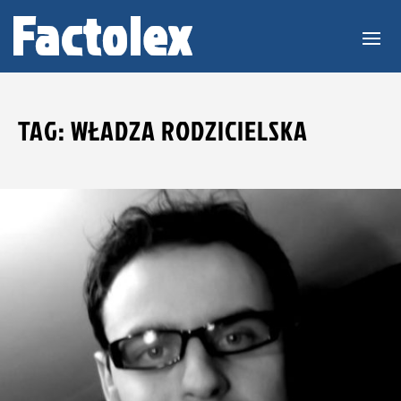
TAG: WŁADZA RODZICIELSKA