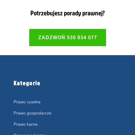
Potrzebujesz porady prawnej?
ZADZWOŃ 530 834 077
Kategorie
Prawo cywilne
Prawo gospodarcze
Prawo karne