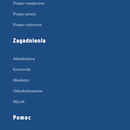
Prawo medyczne
Prawo pracy
Prawo rodzinne
Zagadnienia
Adwokatura
Komornik
Mediator
Odszkodowania
Wyrok
Pomoc