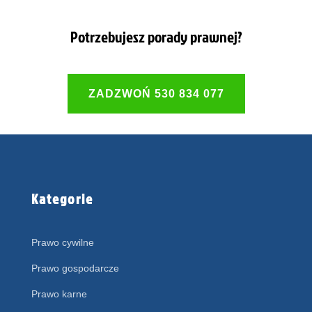
Potrzebujesz porady prawnej?
ZADZWOŃ 530 834 077
Kategorie
Prawo cywilne
Prawo gospodarcze
Prawo karne