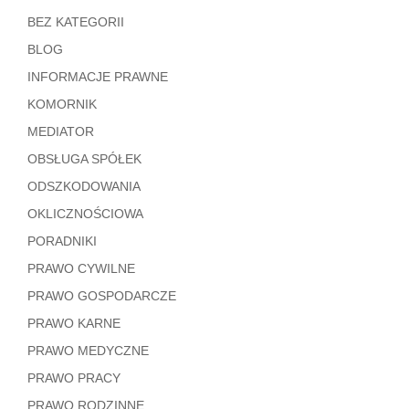
BEZ KATEGORII
BLOG
INFORMACJE PRAWNE
KOMORNIK
MEDIATOR
OBSŁUGA SPÓŁEK
ODSZKODOWANIA
OKLICZNOŚCIOWA
PORADNIKI
PRAWO CYWILNE
PRAWO GOSPODARCZE
PRAWO KARNE
PRAWO MEDYCZNE
PRAWO PRACY
PRAWO RODZINNE