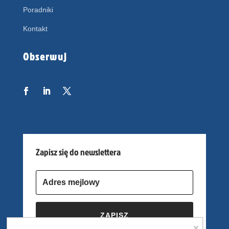
Poradniki
Kontakt
Obserwuj
Zapisz się do newslettera
ZAPISZ