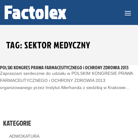
TAG: SEKTOR MEDYCZNY
POLSKI KONGRES PRAWA FARMACEUTYCZNEGO i OCHRONY ZDROWIA 2013
Zapraszam serdecznie do udziału w POLSKIM KONGRESIE PRAWA
FARMACEUTYCZNEGO i OCHRONY ZDROWIA 2013
organizowanego przez Instytut Allerhanda z siedzibą w Krakowie...
KATEGORIE
ADWOKATURA