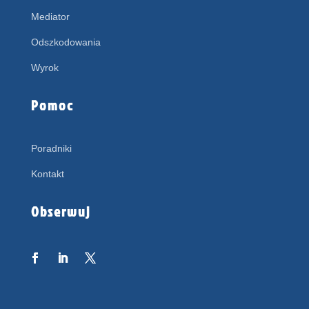
Mediator
Odszkodowania
Wyrok
Pomoc
Poradniki
Kontakt
Obserwuj