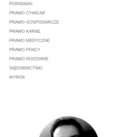
PORADNIKI
PRAWO CYWILNE
PRAWO GOSPODARCZE
PRAWO KARNE
PRAWO MEDYCZNE
PRAWO PRACY
PRAWO RODZINNE
SĄDOWNICTWO
WYROK