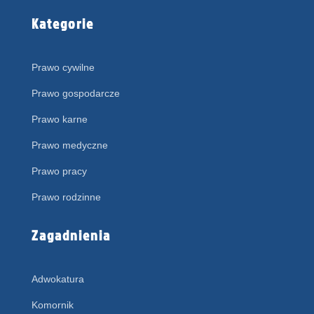
Kategorie
Prawo cywilne
Prawo gospodarcze
Prawo karne
Prawo medyczne
Prawo pracy
Prawo rodzinne
Zagadnienia
Adwokatura
Komornik