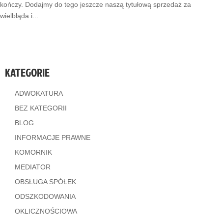
kończy. Dodajmy do tego jeszcze naszą tytułową sprzedaż za
wielbłąda i...
KATEGORIE
ADWOKATURA
BEZ KATEGORII
BLOG
INFORMACJE PRAWNE
KOMORNIK
MEDIATOR
OBSŁUGA SPÓŁEK
ODSZKODOWANIA
OKLICZNOŚCIOWA