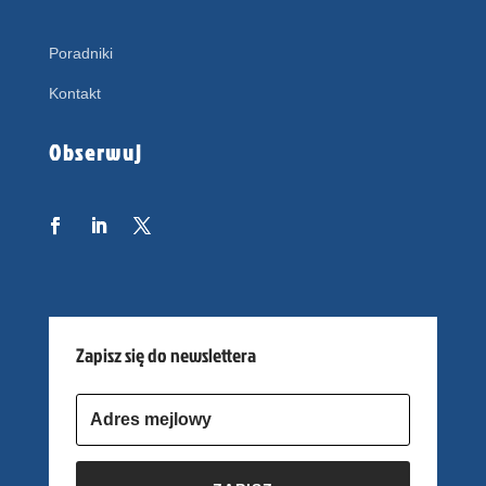
Poradniki
Kontakt
Obserwuj
Zapisz się do newslettera