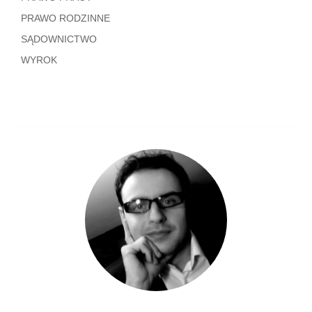
PRAWO RODZINNE
SĄDOWNICTWO
WYROK