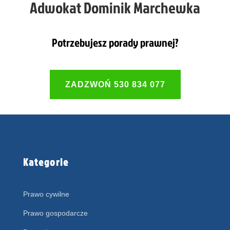
Adwokat Dominik Marchewka
Potrzebujesz porady prawnej?
ZADZWOŃ 530 834 077
Kategorie
Prawo cywilne
Prawo gospodarcze