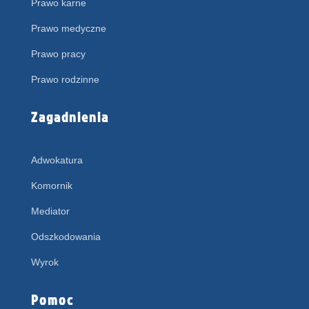
Prawo karne
Prawo medyczne
Prawo pracy
Prawo rodzinne
Zagadnienia
Adwokatura
Komornik
Mediator
Odszkodowania
Wyrok
Pomoc