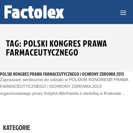
TAG: POLSKI KONGRES PRAWA
FARMACEUTYCZNEGO
POLSKI KONGRES PRAWA FARMACEUTYCZNEGO i OCHRONY ZDROWIA 2013
Zapraszam serdecznie do udziału w POLSKIM KONGRESIE PRAWA
FARMACEUTYCZNEGO i OCHRONY ZDROWIA 2013
organizowanego przez Instytut Allerhanda z siedzibą w Krakowie...
KATEGORIE