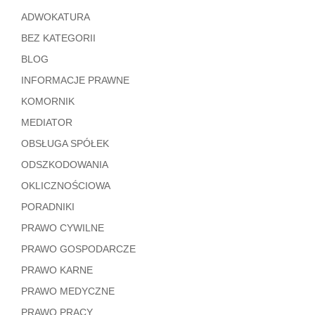
ADWOKATURA
BEZ KATEGORII
BLOG
INFORMACJE PRAWNE
KOMORNIK
MEDIATOR
OBSŁUGA SPÓŁEK
ODSZKODOWANIA
OKLICZNOŚCIOWA
PORADNIKI
PRAWO CYWILNE
PRAWO GOSPODARCZE
PRAWO KARNE
PRAWO MEDYCZNE
PRAWO PRACY