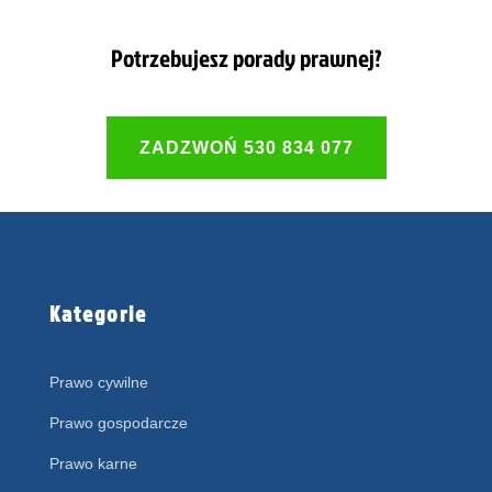
Potrzebujesz porady prawnej?
ZADZWOŃ 530 834 077
Kategorie
Prawo cywilne
Prawo gospodarcze
Prawo karne