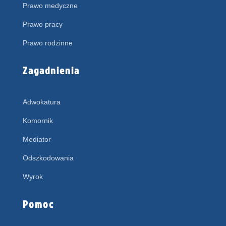
Prawo medyczne
Prawo pracy
Prawo rodzinne
Zagadnienia
Adwokatura
Komornik
Mediator
Odszkodowania
Wyrok
Pomoc