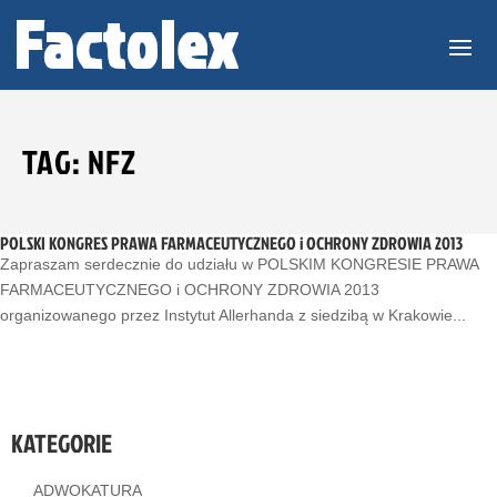
TAG: NFZ
POLSKI KONGRES PRAWA FARMACEUTYCZNEGO i OCHRONY ZDROWIA 2013
Zapraszam serdecznie do udziału w POLSKIM KONGRESIE PRAWA
FARMACEUTYCZNEGO i OCHRONY ZDROWIA 2013
organizowanego przez Instytut Allerhanda z siedzibą w Krakowie...
KATEGORIE
ADWOKATURA