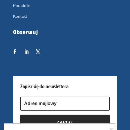
Poradniki
Kontakt
Obserwuj
Zapisz się do newslettera
ZAPISZ