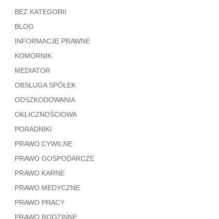
BEZ KATEGORII
BLOG
INFORMACJE PRAWNE
KOMORNIK
MEDIATOR
OBSŁUGA SPÓŁEK
ODSZKODOWANIA
OKLICZNOŚCIOWA
PORADNIKI
PRAWO CYWILNE
PRAWO GOSPODARCZE
PRAWO KARNE
PRAWO MEDYCZNE
PRAWO PRACY
PRAWO RODZINNE