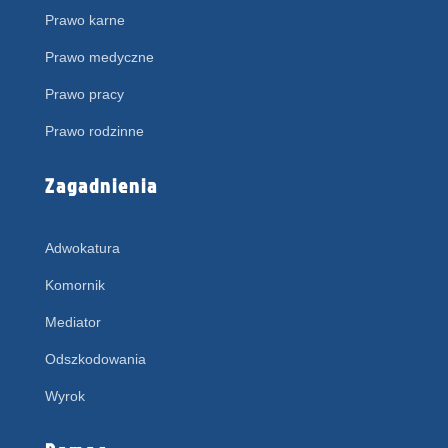
Prawo karne
Prawo medyczne
Prawo pracy
Prawo rodzinne
Zagadnienia
Adwokatura
Komornik
Mediator
Odszkodowania
Wyrok