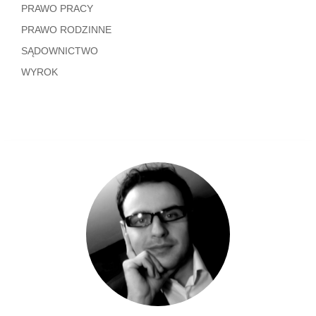
PRAWO PRACY
PRAWO RODZINNE
SĄDOWNICTWO
WYROK