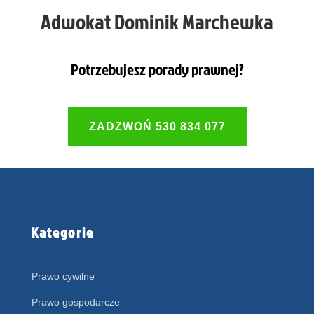
Adwokat Dominik Marchewka
Potrzebujesz porady prawnej?
ZADZWOŃ 530 834 077
Kategorie
Prawo cywilne
Prawo gospodarcze