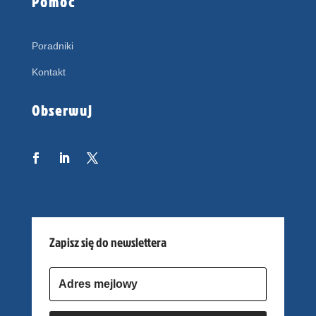
Pomoc
Poradniki
Kontakt
Obserwuj
Zapisz się do newslettera