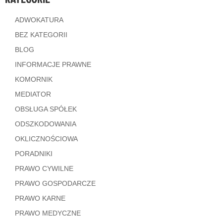
ADWOKATURA
BEZ KATEGORII
BLOG
INFORMACJE PRAWNE
KOMORNIK
MEDIATOR
OBSŁUGA SPÓŁEK
ODSZKODOWANIA
OKLICZNOŚCIOWA
PORADNIKI
PRAWO CYWILNE
PRAWO GOSPODARCZE
PRAWO KARNE
PRAWO MEDYCZNE