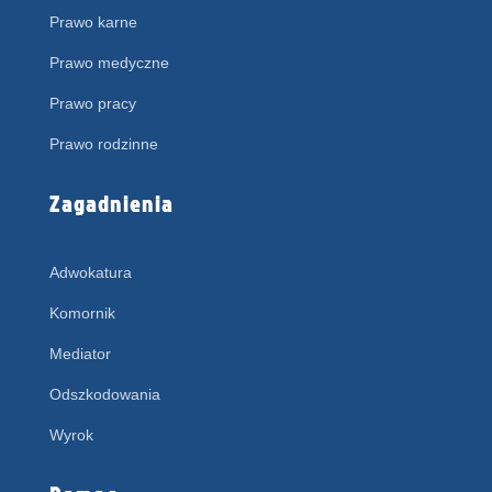
Prawo karne
Prawo medyczne
Prawo pracy
Prawo rodzinne
Zagadnienia
Adwokatura
Komornik
Mediator
Odszkodowania
Wyrok