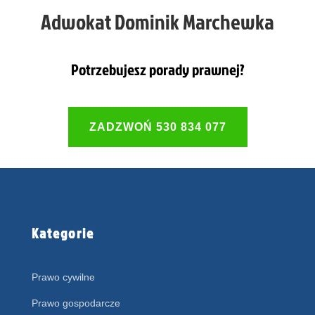
Adwokat Dominik Marchewka
Potrzebujesz porady prawnej?
ZADZWOŃ 530 834 077
Kategorie
Prawo cywilne
Prawo gospodarcze