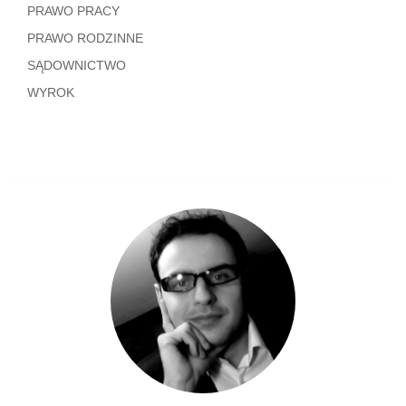
PRAWO PRACY
PRAWO RODZINNE
SĄDOWNICTWO
WYROK