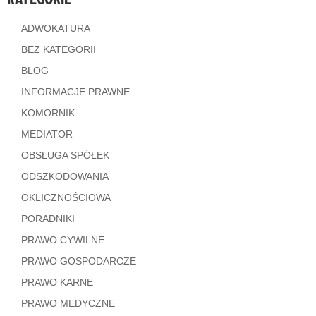
ADWOKATURA
BEZ KATEGORII
BLOG
INFORMACJE PRAWNE
KOMORNIK
MEDIATOR
OBSŁUGA SPÓŁEK
ODSZKODOWANIA
OKLICZNOŚCIOWA
PORADNIKI
PRAWO CYWILNE
PRAWO GOSPODARCZE
PRAWO KARNE
PRAWO MEDYCZNE