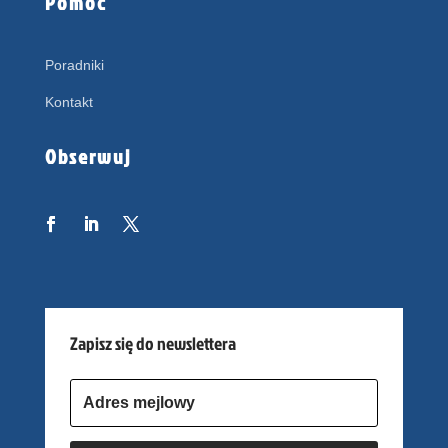
Pomoc
Poradniki
Kontakt
Obserwuj
Zapisz się do newslettera