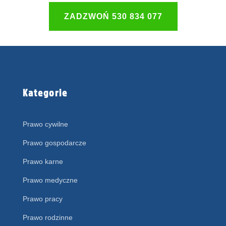
ZADZWOŃ 530 834 077
Kategorie
Prawo cywilne
Prawo gospodarcze
Prawo karne
Prawo medyczne
Prawo pracy
Prawo rodzinne