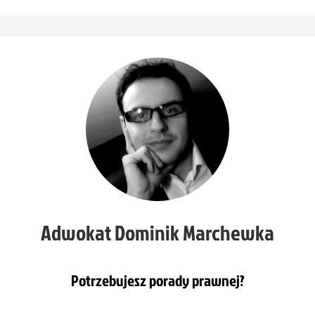
Adwokat Dominik Marchewka
Potrzebujesz porady prawnej?