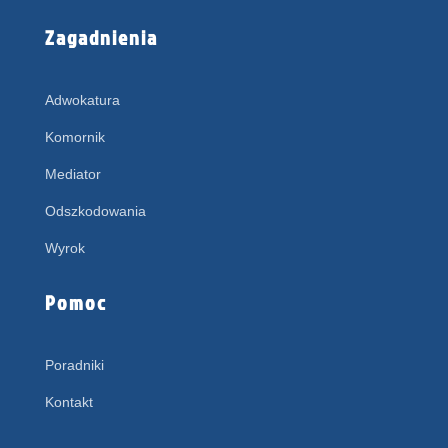
Zagadnienia
Adwokatura
Komornik
Mediator
Odszkodowania
Wyrok
Pomoc
Poradniki
Kontakt