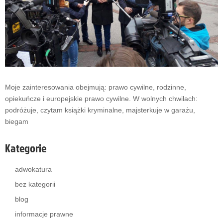
Moje zainteresowania obejmują: prawo cywilne, rodzinne,
opiekuńcze i europejskie prawo cywilne. W wolnych chwilach:
podróżuje, czytam książki kryminalne, majsterkuje w garażu,
biegam
Kategorie
adwokatura
bez kategorii
blog
informacje prawne